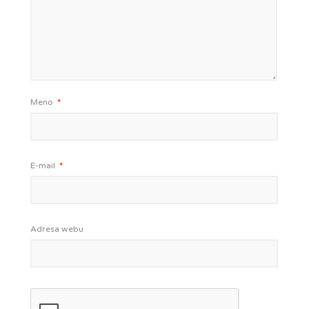
Meno
*
E-mail
*
Adresa webu