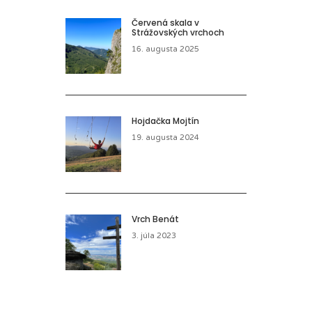
Červená skala v
Strážovských vrchoch
16. augusta 2025
Hojdačka Mojtín
19. augusta 2024
Vrch Benát
3. júla 2023