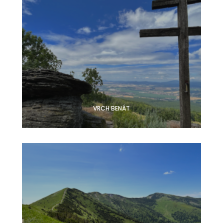
VRCH BENÁT