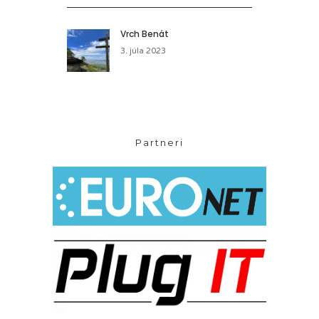
Vrch Benát
3. júla 2023
Partneri