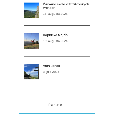
Červená skala v Strážovských
vrchoch
16. augusta 2025
Hojdačka Mojtín
19. augusta 2024
Vrch Benát
3. júla 2023
Partneri