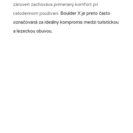
zároveň zachováva primeraný komfort pri
celodennom používaní.
Boulder X je preto často
označovaná za ideálny kompromis medzi turistickou
a lezeckou obuvou.