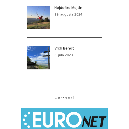
Hojdačka Mojtín
19. augusta 2024
Vrch Benát
3. júla 2023
Partneri