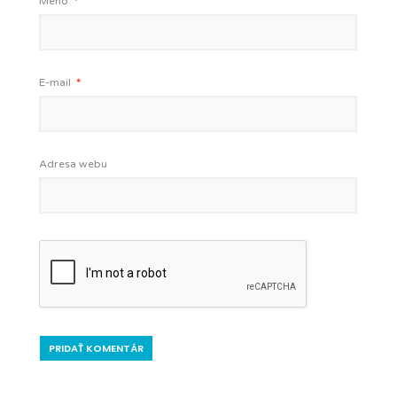
Meno
*
E-mail
*
Adresa webu