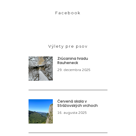
Facebook
Výlety pre psov
Zrúcanina hradu
Rauheneck
29. decembra 2025
Červená skala v
Strážovských vrchoch
16. augusta 2025