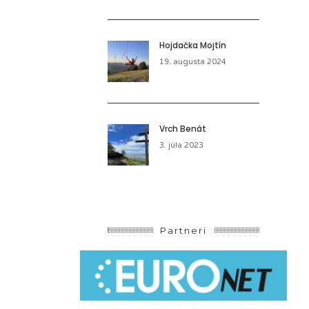
Hojdačka Mojtín
19. augusta 2024
Vrch Benát
3. júla 2023
Partneri