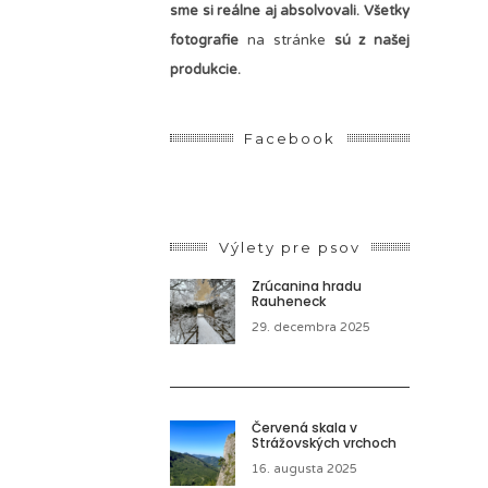
sme si reálne aj absolvovali. Všetky
fotografie
na stránke
sú z našej
produkcie.
Facebook
Výlety pre psov
Zrúcanina hradu
Rauheneck
29. decembra 2025
Červená skala v
Strážovských vrchoch
16. augusta 2025