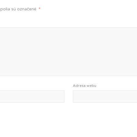
polia sú označené
*
Adresa webu