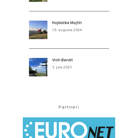
Hojdačka Mojtín
19. augusta 2024
Vrch Benát
3. júla 2023
Partneri