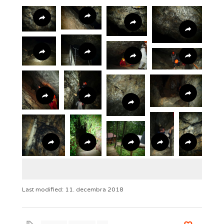
Last modified: 11. decembra 2018