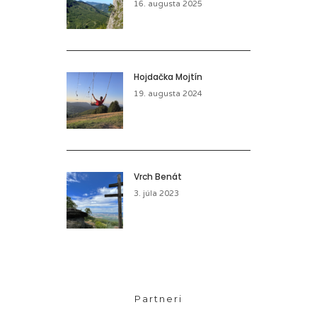
16. augusta 2025
Hojdačka Mojtín
19. augusta 2024
Vrch Benát
3. júla 2023
Partneri