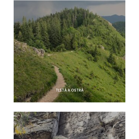
TLSTÁ A OSTRÁ