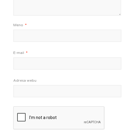
Meno
*
E-mail
*
Adresa webu