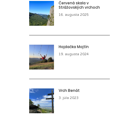
Červená skala v
Strážovských vrchoch
16. augusta 2025
Hojdačka Mojtín
19. augusta 2024
Vrch Benát
3. júla 2023