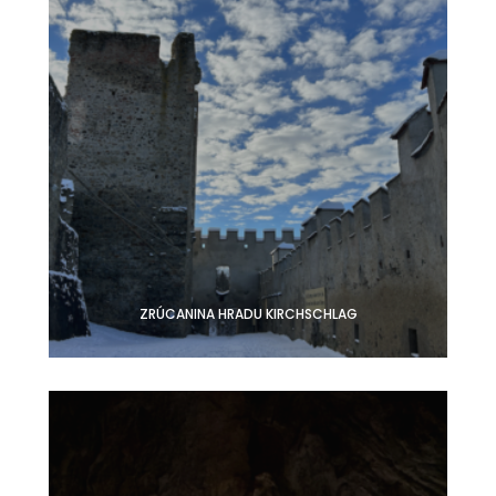
ZRÚCANINA HRADU KIRCHSCHLAG