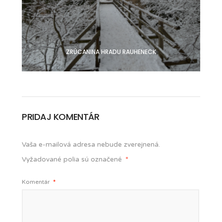
ZRÚCANINA HRADU RAUHENECK
PRIDAJ KOMENTÁR
Vaša e-mailová adresa nebude zverejnená.
Vyžadované polia sú označené
*
Komentár
*