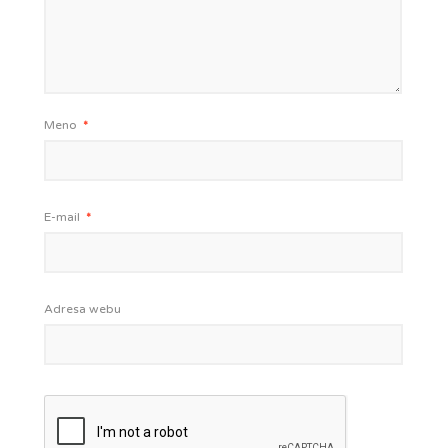
Meno
*
E-mail
*
Adresa webu