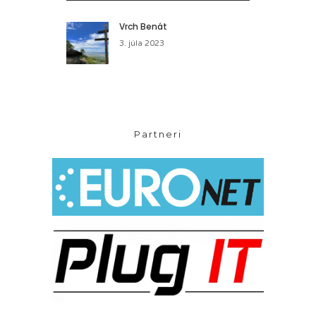
Vrch Benát
3. júla 2023
Partneri