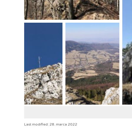
Last modified: 28. marca 2022