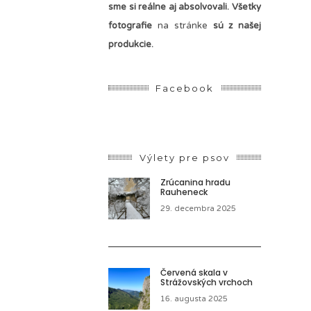
sme si reálne aj absolvovali. Všetky
fotografie
na stránke
sú z našej
produkcie.
Facebook
Výlety pre psov
Zrúcanina hradu
Rauheneck
29. decembra 2025
Červená skala v
Strážovských vrchoch
16. augusta 2025