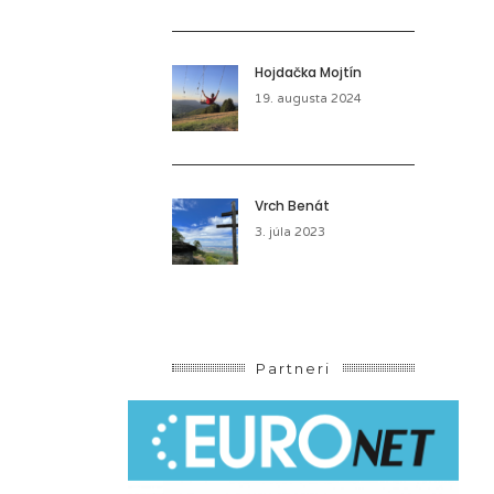
Hojdačka Mojtín
19. augusta 2024
Vrch Benát
3. júla 2023
Partneri