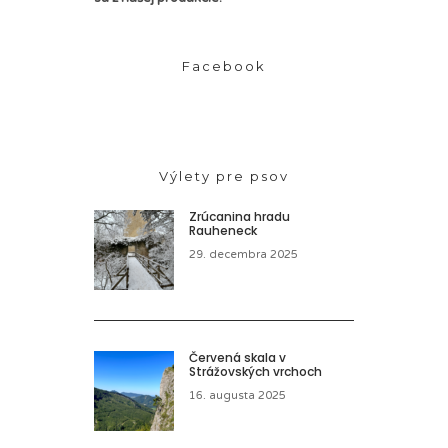
Facebook
Výlety pre psov
Zrúcanina hradu
Rauheneck
29. decembra 2025
Červená skala v
Strážovských vrchoch
16. augusta 2025