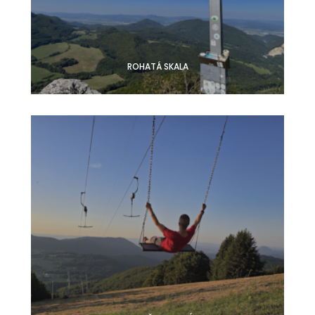
ROHATÁ SKALA