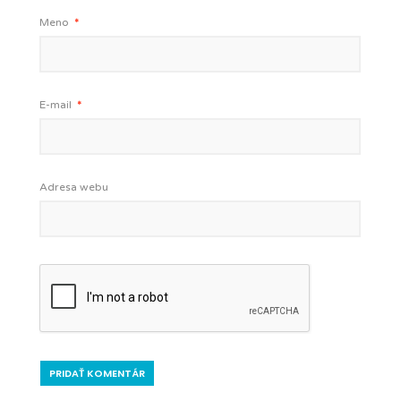
Meno
*
E-mail
*
Adresa webu