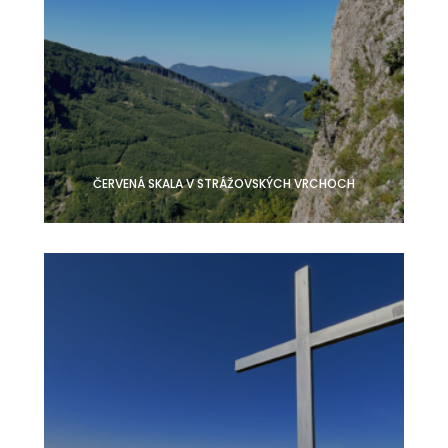
ČERVENÁ SKALA V STRÁŽOVSKÝCH VRCHOCH