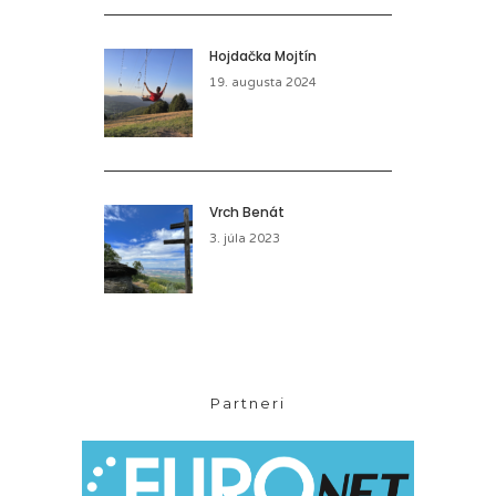
Hojdačka Mojtín
19. augusta 2024
Vrch Benát
3. júla 2023
Partneri