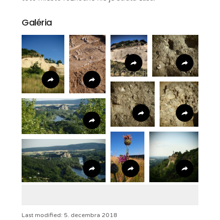
Galéria
Last modified: 5. decembra 2018