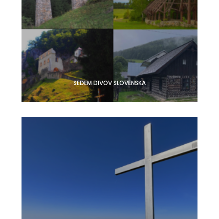
SEDEM DIVOV SLOVENSKA