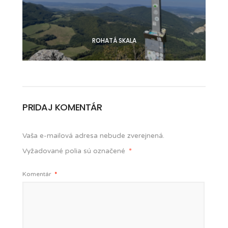
ROHATÁ SKALA
PRIDAJ KOMENTÁR
Vaša e-mailová adresa nebude zverejnená.
Vyžadované polia sú označené
*
Komentár
*