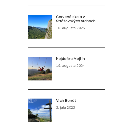
Červená skala v
Strážovských vrchoch
16. augusta 2025
Hojdačka Mojtín
19. augusta 2024
Vrch Benát
3. júla 2023