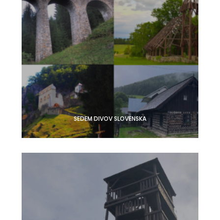
SEDEM DIVOV SLOVENSKA