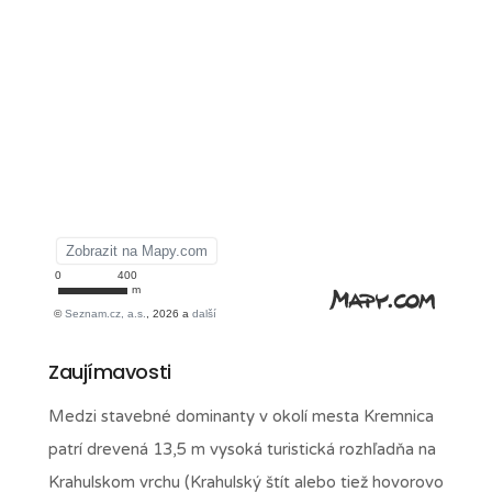
Zaujímavosti
Medzi stavebné dominanty v okolí mesta Kremnica
patrí drevená 13,5 m vysoká turistická rozhľadňa na
Krahulskom vrchu (Krahulský štít alebo tiež hovorovo