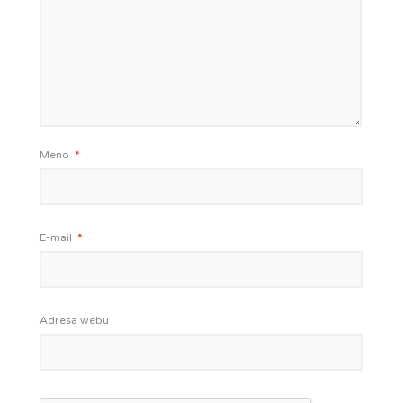
Meno
*
E-mail
*
Adresa webu