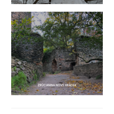
ZRÚCANINA NOVÝ HRÁDEK