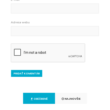
Adresa webu
OBĽÚBENÉ
NAJNOVŠIE