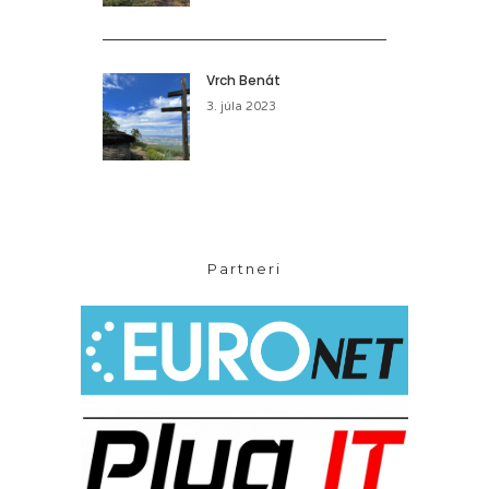
Vrch Benát
3. júla 2023
Partneri