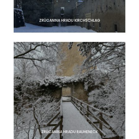
ZRÚCANINA HRADU KIRCHSCHLAG
ZRÚCANINA HRADU RAUHENECK